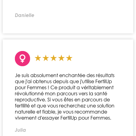
Danielle
Je suis absolument enchantée des résultats
que j'ai obtenus depuis que j'utilise FertilUp
pour Femmes ! Ce produit a véritablement
révolutionné mon parcours vers la santé
reproductive. Si vous êtes en parcours de
fertilité et que vous recherchez une solution
naturelle et fiable, je vous recommande
vivement d'essayer FertilUp pour Femmes.
Julia