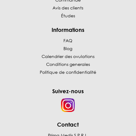
Avis des clients
Études
Informations
FAQ
Blog
Calendrier des ovulations
Conditions generales
Politique de confidentialité
Suivez-nous
Contact
Prima Medis S.P.R.L.