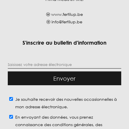
ⓦ
www.fertilup.be
ⓔ
info@fertilup.be
S'inscrire au bulletin d'information
Envoyer
Je souhaite recevoir des nouvelles occasionnelles à
mon adresse électronique.
En envoyant des données, vous prenez
connaissance des conditions générales, des