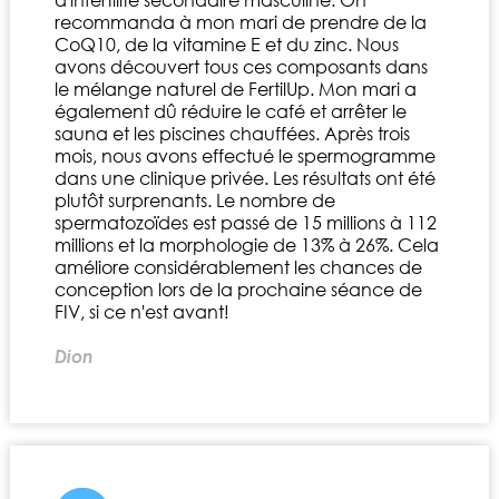
recommanda à mon mari de prendre de la
CoQ10, de la vitamine E et du zinc. Nous
avons découvert tous ces composants dans
le mélange naturel de FertilUp. Mon mari a
également dû réduire le café et arrêter le
sauna et les piscines chauffées. Après trois
mois, nous avons effectué le spermogramme
dans une clinique privée. Les résultats ont été
plutôt surprenants. Le nombre de
spermatozoïdes est passé de 15 millions à 112
millions et la morphologie de 13% à 26%. Cela
améliore considérablement les chances de
conception lors de la prochaine séance de
FIV, si ce n'est avant!
Dion