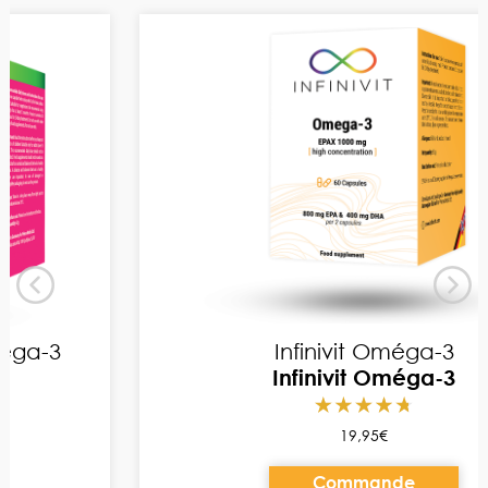
Infinivit Oméga-3
Infinivit Oméga-3
19,95€
Commande