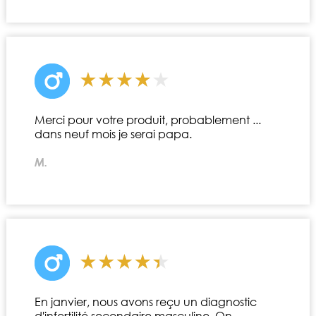
Merci pour votre produit, probablement ...
dans neuf mois je serai papa.
M.
En janvier, nous avons reçu un diagnostic
d'infertilité secondaire masculine. On