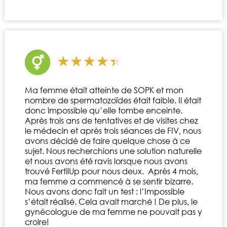
Ma femme était atteinte de SOPK et mon
nombre de spermatozoïdes était faible. Il était
donc impossible qu’elle tombe enceinte.
Après trois ans de tentatives et de visites chez
le médecin et après trois séances de FIV, nous
avons décidé de faire quelque chose à ce
sujet. Nous recherchions une solution naturelle
et nous avons été ravis lorsque nous avons
trouvé FertilUp pour nous deux. Après 4 mois,
ma femme a commencé à se sentir bizarre.
Nous avons donc fait un test : l’Impossible
s’était réalisé. Cela avait marché ! De plus, le
gynécologue de ma femme ne pouvait pas y
croire!