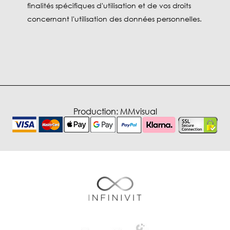
finalités spécifiques d'utilisation et de vos droits
concernant l'utilisation des données personnelles.
Production:
MMvisual