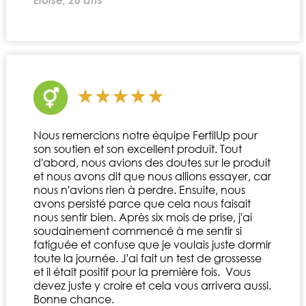
Nous remercions notre équipe FertilUp pour
son soutien et son excellent produit. Tout
d'abord, nous avions des doutes sur le produit
et nous avons dit que nous allions essayer, car
nous n'avions rien à perdre. Ensuite, nous
avons persisté parce que cela nous faisait
nous sentir bien. Après six mois de prise, j'ai
soudainement commencé à me sentir si
fatiguée et confuse que je voulais juste dormir
toute la journée. J'ai fait un test de grossesse
et il était positif pour la première fois. Vous
devez juste y croire et cela vous arrivera aussi.
Bonne chance.