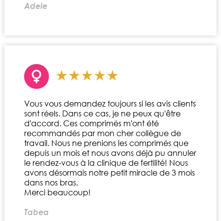
Adele
Vous vous demandez toujours si les avis clients
sont réels. Dans ce cas, je ne peux qu'être
d'accord. Ces comprimés m'ont été
recommandés par mon cher collègue de
travail. Nous ne prenions les comprimés que
depuis un mois et nous avons déjà pu annuler
le rendez-vous à la clinique de fertilité! Nous
avons désormais notre petit miracle de 3 mois
dans nos bras.
Merci beaucoup!
Tabea